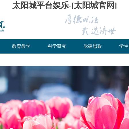
太阳城平台娱乐-[太阳城官网]
教育教学
科学研究
党建思政
学生